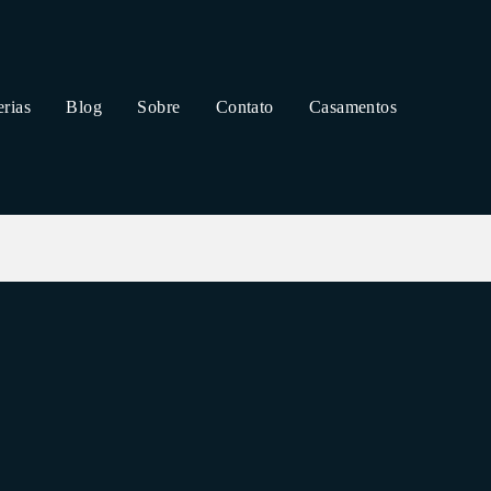
erias
Blog
Sobre
Contato
Casamentos