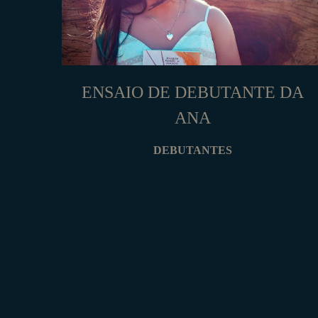
ENSAIO DE DEBUTANTE DA
ANA
DEBUTANTES