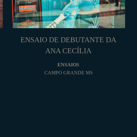
ENSAIO DE DEBUTANTE DA
ANA CECÍLIA
ENSAIOS
CAMPO GRANDE MS