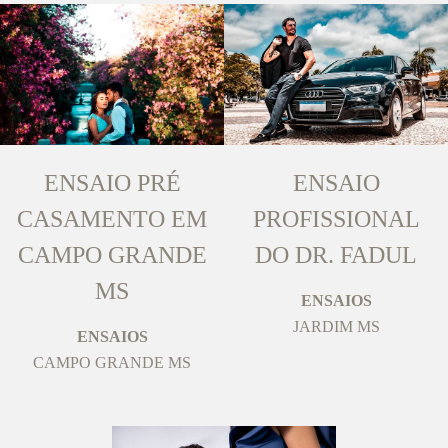
ENSAIO PRÉ
ENSAIO
CASAMENTO EM
PROFISSIONAL
CAMPO GRANDE
DO DR. FADUL
MS
ENSAIOS
JARDIM MS
ENSAIOS
CAMPO GRANDE MS