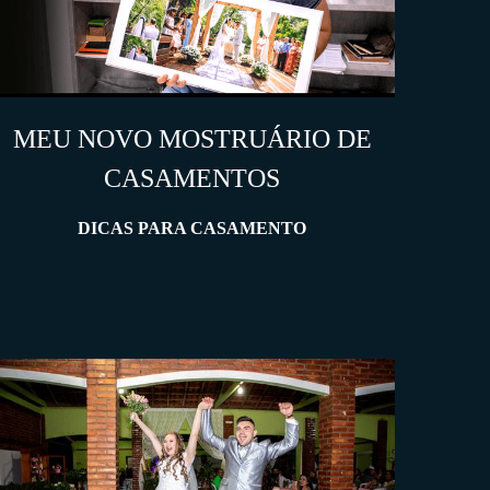
MEU NOVO MOSTRUÁRIO DE
CASAMENTOS
DICAS PARA CASAMENTO