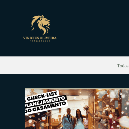
Todos