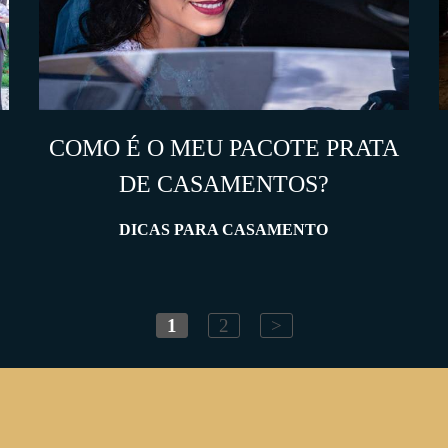
COMO É O MEU PACOTE PRATA
DE CASAMENTOS?
DICAS PARA CASAMENTO
1
2
>