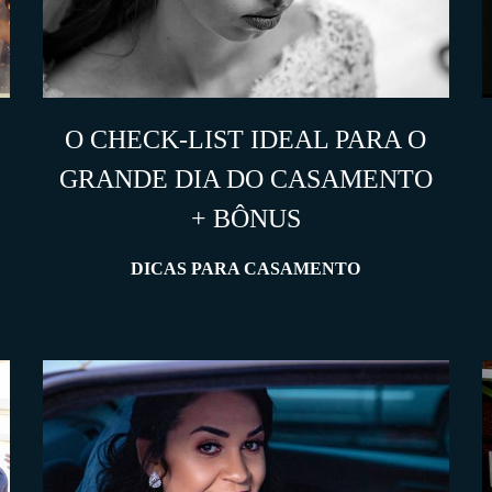
O CHECK-LIST IDEAL PARA O
GRANDE DIA DO CASAMENTO
+ BÔNUS
DICAS PARA CASAMENTO