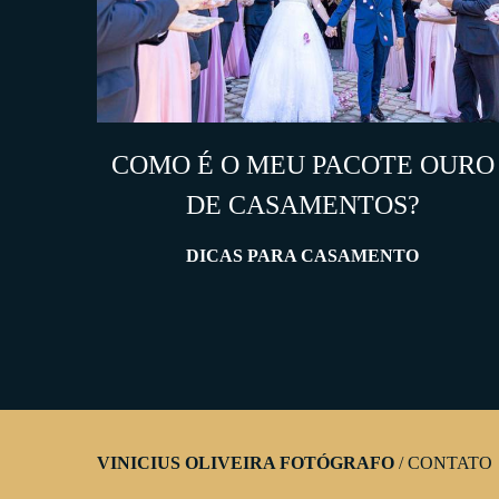
COMO É O MEU PACOTE OURO
DE CASAMENTOS?
DICAS PARA CASAMENTO
VINICIUS OLIVEIRA FOTÓGRAFO
/
CONTATO