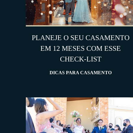
PLANEJE O SEU CASAMENTO
EM 12 MESES COM ESSE
CHECK-LIST
DICAS PARA CASAMENTO