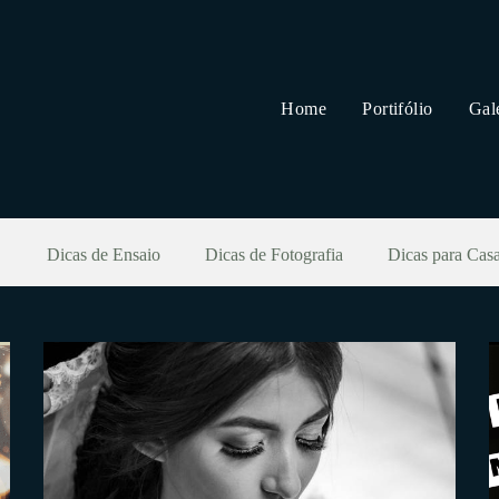
Home
Portifólio
Gal
Dicas de Ensaio
Dicas de Fotografia
Dicas para Cas