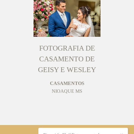
FOTOGRAFIA DE
CASAMENTO DE
GEISY E WESLEY
CASAMENTOS
NIOAQUE MS