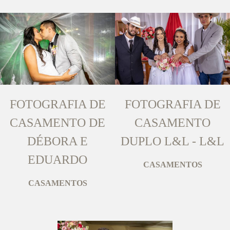
FOTOGRAFIA DE
FOTOGRAFIA DE
CASAMENTO DE
CASAMENTO
DÉBORA E
DUPLO L&L - L&L
EDUARDO
CASAMENTOS
CASAMENTOS